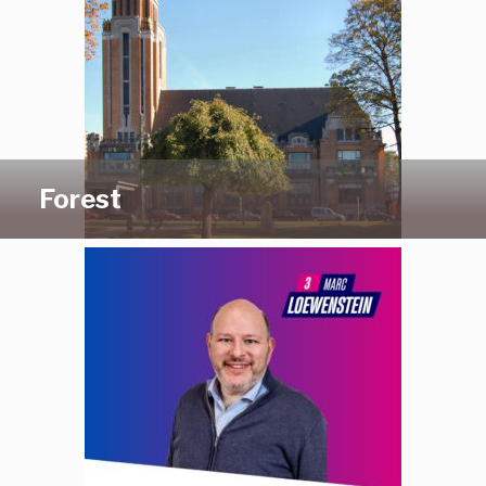
Forest