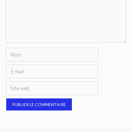
Nom
E-
mail
Site
web