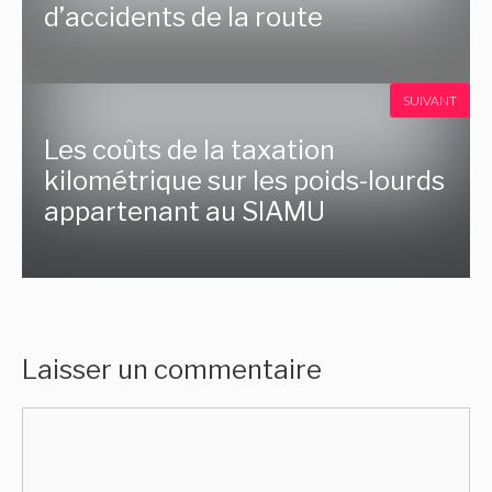
d’accidents de la route
SUIVANT
Les coûts de la taxation
kilométrique sur les poids-lourds
appartenant au SIAMU
Laisser un commentaire
Commentaire