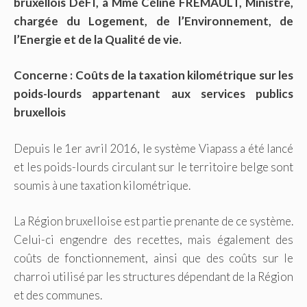
bruxellois DéFI, à Mme Céline FREMAULT, Ministre,
chargée du Logement, de l’Environnement, de
l’Energie et de la Qualité de vie.
Concerne : Coûts de la taxation kilométrique sur les
poids-lourds appartenant aux services publics
bruxellois
Depuis le 1er avril 2016, le système Viapass a été lancé
et les poids-lourds circulant sur le territoire belge sont
soumis à une taxation kilométrique.
La Région bruxelloise est partie prenante de ce système.
Celui-ci engendre des recettes, mais également des
coûts de fonctionnement, ainsi que des coûts sur le
charroi utilisé par les structures dépendant de la Région
et des communes.