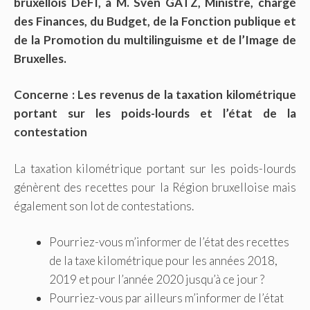
bruxellois DéFI, à M. Sven GATZ, Ministre, chargé
des Finances, du Budget, de la Fonction publique et
de la Promotion du multilinguisme et de l’Image de
Bruxelles.
Concerne : Les revenus de la taxation kilométrique
portant sur les poids-lourds et l’état de la
contestation
La taxation kilométrique portant sur les poids-lourds
génèrent des recettes pour la Région bruxelloise mais
également son lot de contestations.
Pourriez-vous m’informer de l’état des recettes
de la taxe kilométrique pour les années 2018,
2019 et pour l’année 2020 jusqu’à ce jour ?
Pourriez-vous par ailleurs m’informer de l’état