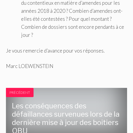
du contentieux en matière d’amendes pour les
années 2018 à 2020 ? Combien d’amendes ont-
elles été contestées ? Pour quel montant ?
Combien de dossiers sont encore pendants à ce
jour ?
Je vous remercie d’avance pour vos réponses.
Marc LOEWENSTEIN
PRÉCÉDENT
Les conséquences des
défaillances survenues lors de la
dernière mise à jour des boitiers
OBU