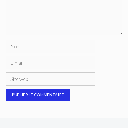
Nom
E-
mail
Site
web