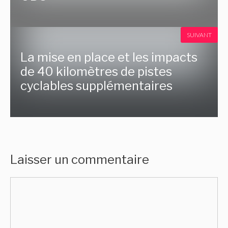
SUIVANT
La mise en place et les impacts
de 40 kilomètres de pistes
cyclables supplémentaires
Laisser un commentaire
Commentaire