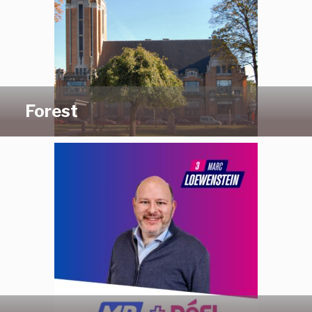
Forest