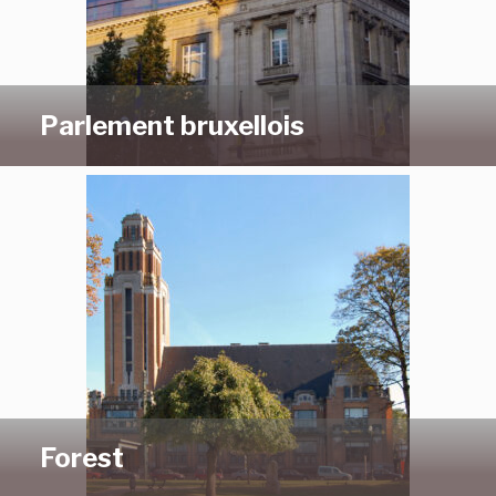
Parlement bruxellois
Forest