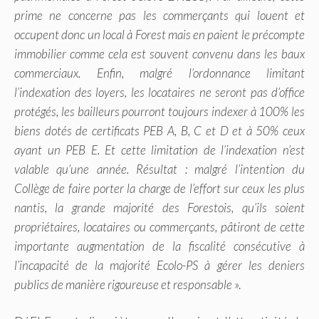
prime ne concerne pas les commerçants qui louent et
occupent donc un local à Forest mais en paient le précompte
immobilier comme cela est souvent convenu dans les baux
commerciaux. Enfin, malgré l’ordonnance limitant
l’indexation des loyers, les locataires ne seront pas d’office
protégés, les bailleurs pourront toujours indexer à 100% les
biens dotés de certificats PEB A, B, C et D et à 50% ceux
ayant un PEB E. Et cette limitation de l’indexation n’est
valable qu’une année. Résultat : malgré l’intention du
Collège de faire porter la charge de l’effort sur ceux les plus
nantis, la grande majorité des Forestois, qu’ils soient
propriétaires, locataires ou commerçants, pâtiront de cette
importante augmentation de la fiscalité consécutive à
l’incapacité de la majorité Ecolo-PS à gérer les deniers
publics de manière rigoureuse et responsable
».