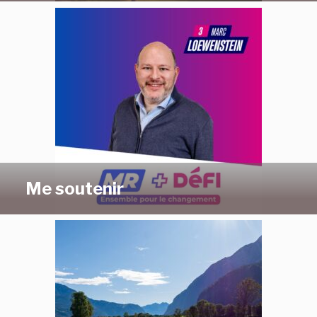
Me soutenir