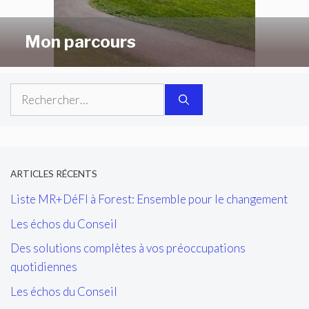
Mon parcours
Rechercher :
ARTICLES RÉCENTS
Liste MR+DéFI à Forest: Ensemble pour le changement
Les échos du Conseil
Des solutions complètes à vos préoccupations
quotidiennes
Les échos du Conseil