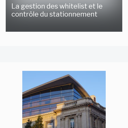
La gestion des whitelist et le
contrôle du stationnement