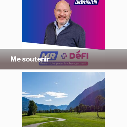
Me soutenir