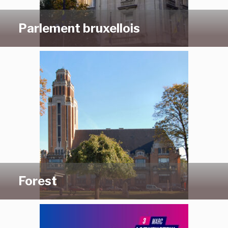
Parlement bruxellois
Forest