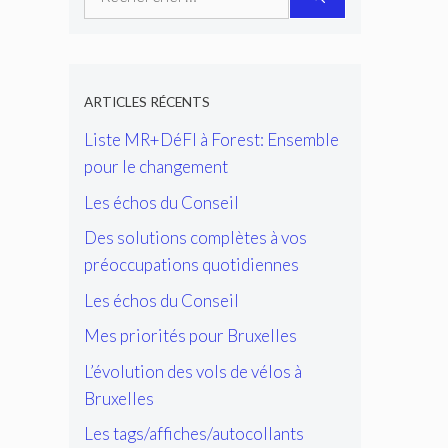
ARTICLES RÉCENTS
Liste MR+DéFI à Forest: Ensemble
pour le changement
Les échos du Conseil
Des solutions complètes à vos
préoccupations quotidiennes
Les échos du Conseil
Mes priorités pour Bruxelles
L’évolution des vols de vélos à
Bruxelles
Les tags/affiches/autocollants