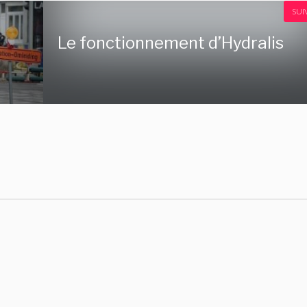
SUI
Le fonctionnement d’Hydralis