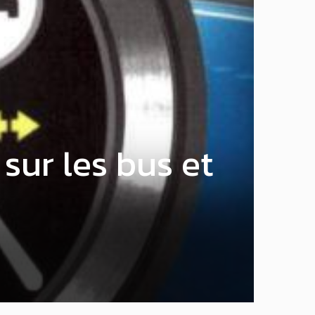
 sur les bus et