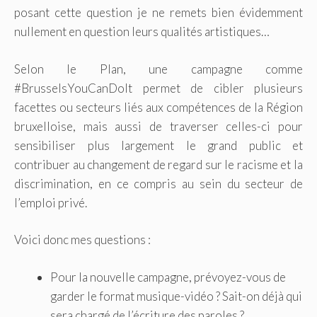
posant cette question je ne remets bien évidemment
nullement en question leurs qualités artistiques…
Selon le Plan, une campagne comme
#BrusselsYouCanDoIt permet de cibler plusieurs
facettes ou secteurs liés aux compétences de la Région
bruxelloise, mais aussi de traverser celles-ci pour
sensibiliser plus largement le grand public et
contribuer au changement de regard sur le racisme et la
discrimination, en ce compris au sein du secteur de
l’emploi privé.
Voici donc mes questions :
Pour la nouvelle campagne, prévoyez-vous de
garder le format musique-vidéo ? Sait-on déjà qui
sera chargé de l’écriture des paroles ?