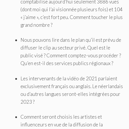
comptabilise aujourd’hui seulement 3686 vues
(dont moi qui l’ai visionnée plusieurs fois) et 104
« j’aime », c’est fort peu. Comment toucher le plus
grand nombre ?
Nous pouvons lire dans le plan qu’il est prévu de
diffuser le clip au secteur privé. Quel est le
public visé ? Comment comptez-vous procéder ?
Qu’en est-il des services publics régionaux ?
Les intervenants de la vidéo de 2021 parlaient
exclusivement français ou anglais. Le néerlandais
ou d’autres langues seront-elles intégrées pour
2023 ?
Comment seront choisis les artistes et
influenceurs en vue de la diffusion de la