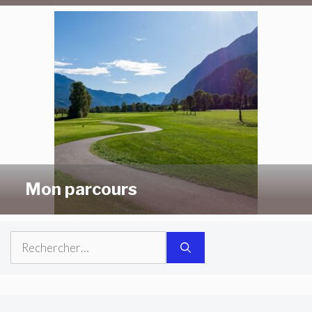
Mon parcours
Rechercher :