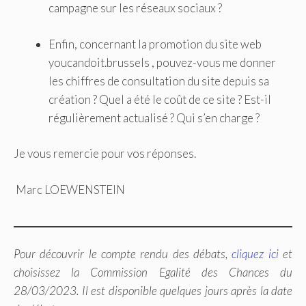
campagne sur les réseaux sociaux ?
Enfin, concernant la promotion du site web
youcandoit.brussels , pouvez-vous me donner
les chiffres de consultation du site depuis sa
création ? Quel a été le coût de ce site ? Est-il
régulièrement actualisé ? Qui s’en charge ?
Je vous remercie pour vos réponses.
Marc LOEWENSTEIN
Pour découvrir le compte rendu des débats,
cliquez ici
et
choisissez la Commission Egalité des Chances du
28/03/2023. Il est disponible quelques jours après la date