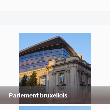
Parlement bruxellois