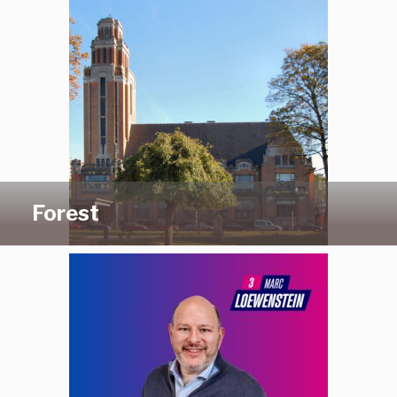
Forest