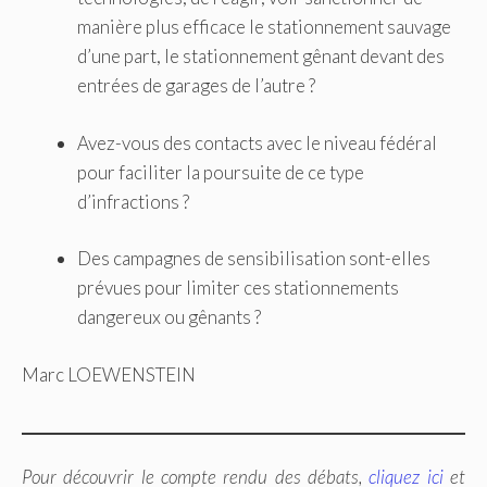
manière plus efficace le stationnement sauvage
d’une part, le stationnement gênant devant des
entrées de garages de l’autre ?
Avez-vous des contacts avec le niveau fédéral
pour faciliter la poursuite de ce type
d’infractions ?
Des campagnes de sensibilisation sont-elles
prévues pour limiter ces stationnements
dangereux ou gênants ?
Marc LOEWENSTEIN
Pour découvrir le compte rendu des débats,
cliquez ici
et