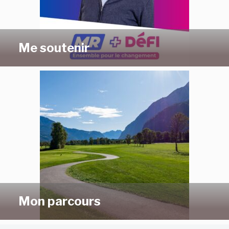
Me soutenir
Mon parcours