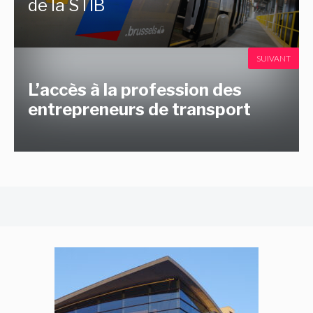
de la STIB
SUIVANT
L’accès à la profession des
entrepreneurs de transport