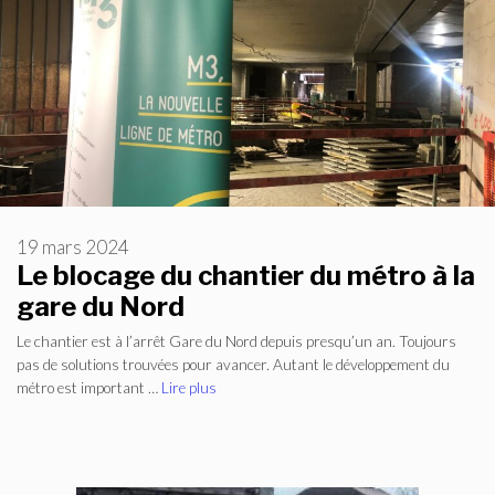
19 mars 2024
Le blocage du chantier du métro à la
gare du Nord
Le chantier est à l’arrêt Gare du Nord depuis presqu’un an. Toujours
pas de solutions trouvées pour avancer. Autant le développement du
métro est important …
Lire plus