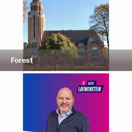
Forest