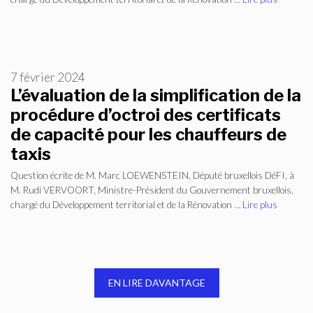
7 février 2024
L’évaluation de la simplification de la
procédure d’octroi des certificats
de capacité pour les chauffeurs de
taxis
Question écrite de M. Marc LOEWENSTEIN, Député bruxellois DéFI, à
M. Rudi VERVOORT, Ministre-Président du Gouvernement bruxellois,
chargé du Développement territorial et de la Rénovation …
Lire plus
EN LIRE DAVANTAGE