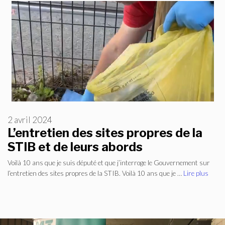
2 avril 2024
L’entretien des sites propres de la
STIB et de leurs abords
Voilà 10 ans que je suis député et que j’interroge le Gouvernement sur
l’entretien des sites propres de la STIB. Voilà 10 ans que je …
Lire plus