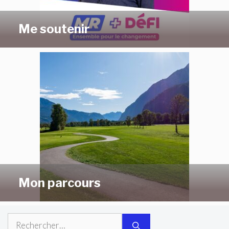
Me soutenir
Mon parcours
Rechercher :