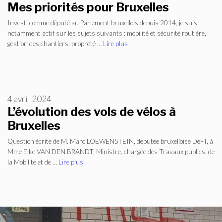
Mes priorités pour Bruxelles
Investi comme député au Parlement bruxellois depuis 2014, je suis
notamment actif sur les sujets suivants : mobilité et sécurité routière,
gestion des chantiers, propreté …
Lire plus
4 avril 2024
L’évolution des vols de vélos à
Bruxelles
Question écrite de M. Marc LOEWENSTEIN, députée bruxelloise DéFI, à
Mme Elke VAN DEN BRANDT, Ministre, chargée des Travaux publics, de
la Mobilité et de …
Lire plus