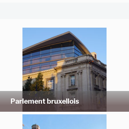
Parlement bruxellois